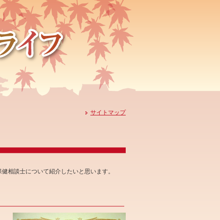
サイトマップ
保健相談士について紹介したいと思います。
。