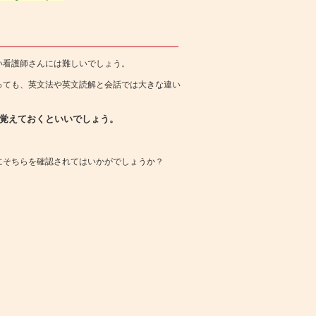
い看護師さんには難しいでしょう。
っても、英文法や英文読解と会話では大きな違い
覚えておくといいでしょう。
にそちらを確認されてはいかがでしょうか？