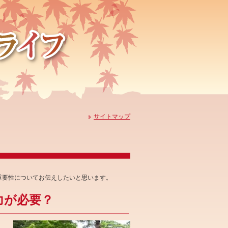
サイトマップ
重要性についてお伝えしたいと思います。
力が必要？