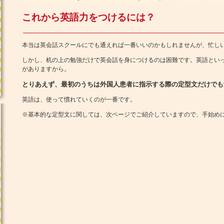
これから英語力をつけるには？
本当は英会話スクールにでも通えれば一番いいのかもしれませんが、忙し
しかし、机の上の勉強だけで英会話を身につけるのは困難です。英語とい
がありますから。
とりあえず、最初のうちは外国人患者に指示する際の定型文だけでも
英語は、使って慣れていくのが一番です。
※基本的な定型文に関しては、次ページでご紹介していますので、手始め